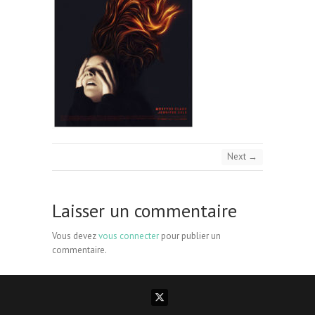
Next →
Laisser un commentaire
Vous devez
vous connecter
pour publier un
commentaire.