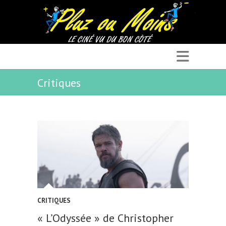
Critiques
CRITIQUES
« L’Odyssée » de Christopher