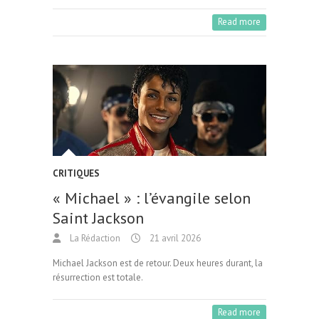
Read more
CRITIQUES
« Michael » : l’évangile selon
Saint Jackson
La Rédaction
21 avril 2026
Michael Jackson est de retour. Deux heures durant, la
résurrection est totale.
Read more