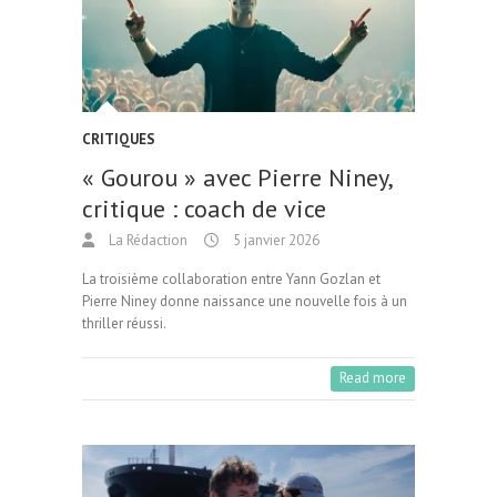
CRITIQUES
« Gourou » avec Pierre Niney,
critique : coach de vice
La Rédaction
5 janvier 2026
La troisième collaboration entre Yann Gozlan et
Pierre Niney donne naissance une nouvelle fois à un
thriller réussi.
Read more