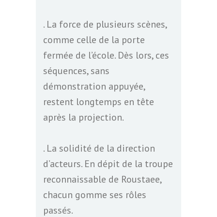
. La force de plusieurs scènes,
comme celle de la porte
fermée de l’école. Dès lors, ces
séquences, sans
démonstration appuyée,
restent longtemps en tête
après la projection.
. La solidité de la direction
d’acteurs. En dépit de la troupe
reconnaissable de Roustaee,
chacun gomme ses rôles
passés.