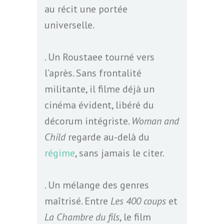
au récit une portée
universelle.
. Un Roustaee tourné vers
l’après. Sans frontalité
militante, il filme déjà un
cinéma évident, libéré du
décorum intégriste.
Woman and
Child
regarde au-delà du
régime
, sans jamais le citer.
. Un mélange des genres
maîtrisé. Entre
Les 400 coups
et
La Chambre du fils
, le film