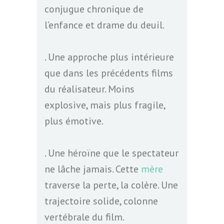
conjugue chronique de
l’enfance et drame du deuil.
. Une approche plus intérieure
que dans les précédents films
du réalisateur. Moins
explosive, mais plus fragile,
plus émotive.
. Une héroïne que le spectateur
ne lâche jamais. Cette
mère
traverse la perte, la colère. Une
trajectoire solide, colonne
vertébrale du film.