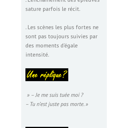
sature parfois le récit.
. Les scènes les plus fortes ne
sont pas toujours suivies par
des moments d’égale
intensité.
» – Je me suis tuée moi ?
– Tu n’est juste pas morte. »