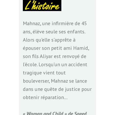
Mahnaz, une infirmière de 45
ans, élève seule ses enfants.
Alors qu’elle s’apprête à
épouser son petit ami Hamid,
son fils Aliyar est renvoyé de
l’école. Lorsqu’un un accident
tragique vient tout
bouleverser, Mahnaz se lance
dans une quête de justice pour
obtenir réparation…
« Woman and Child » de Saeed