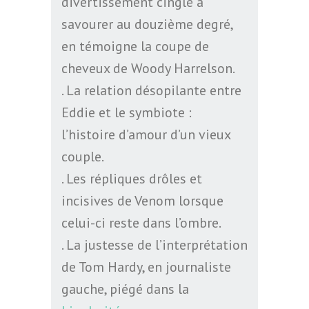
divertissement cinglé à
savourer au douzième degré,
en témoigne la coupe de
cheveux de Woody Harrelson.
. La relation désopilante entre
Eddie et le symbiote :
l’histoire d’amour d’un vieux
couple.
. Les répliques drôles et
incisives de Venom lorsque
celui-ci reste dans l’ombre.
. La justesse de l’interprétation
de Tom Hardy, en journaliste
gauche, piégé dans la