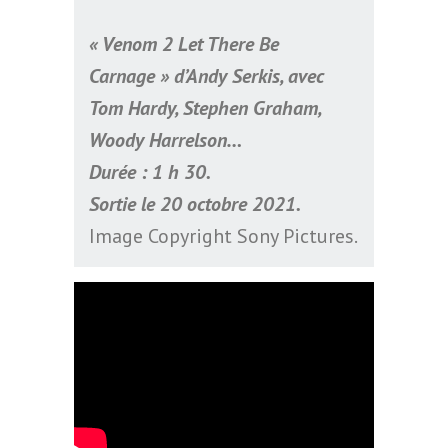
« Venom 2 Let There Be
Carnage » d’Andy Serkis, avec
Tom Hardy, Stephen Graham,
Woody Harrelson…
Durée : 1 h 30.
Sortie le 20 octobre 2021.
Image Copyright Sony Pictures.