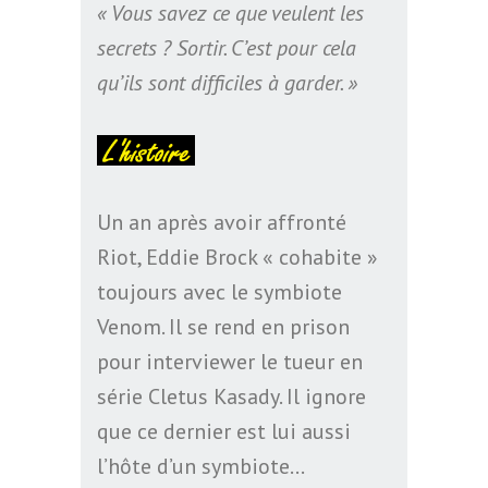
« Vous savez ce que veulent les
secrets ? Sortir. C’est pour cela
qu’ils sont difficiles à garder. »
Un an après avoir affronté
Riot, Eddie Brock « cohabite »
toujours avec le symbiote
Venom. Il se rend en prison
pour interviewer le tueur en
série Cletus Kasady. Il ignore
que ce dernier est lui aussi
l’hôte d’un symbiote…