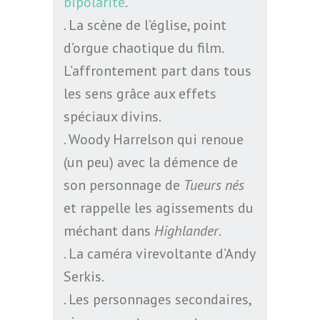
bipolarité
.
. La scène de l’église, point
d’orgue chaotique du film.
L’affrontement part dans tous
les sens grâce aux effets
spéciaux divins.
. Woody Harrelson qui renoue
(un peu) avec la démence de
son personnage de
Tueurs nés
et rappelle les agissements du
méchant dans
Highlander
.
. La caméra virevoltante d’Andy
Serkis.
. Les personnages secondaires,