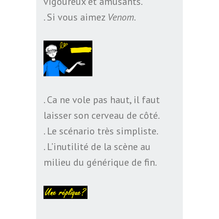
vigoureux et amusants.
. Si vous aimez
Venom
.
. Ca ne vole pas haut, il faut
laisser son cerveau de côté.
. Le scénario très simpliste.
. L’inutilité de la scène au
milieu du générique de fin.