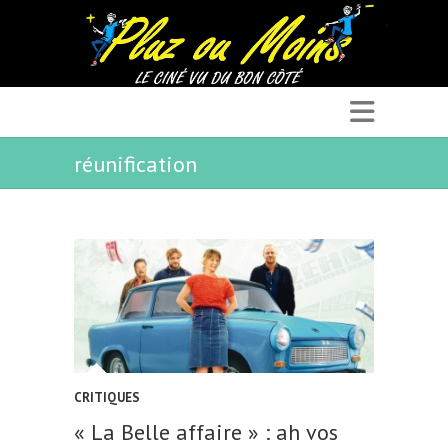
réunification
CRITIQUES
« La Belle affaire » : ah vos