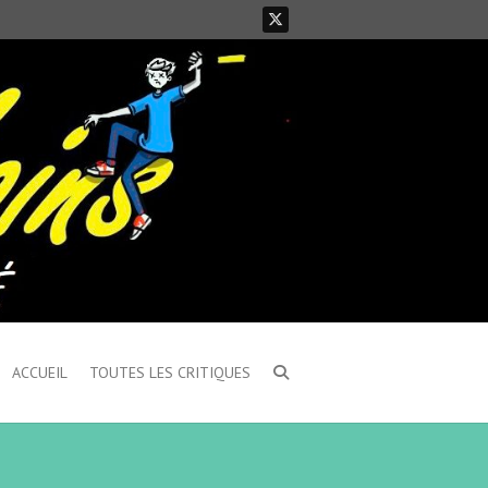
ACCUEIL
TOUTES LES CRITIQUES