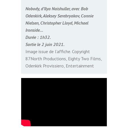
Nobody, d’Ilya Naishuller, avec Bob
Odenkirk, Aleksey Serebryakov, Connie
Nielsen, Christopher Lloyd, Michael
Ironside…
Durée : 1h32.
Sortie le 2 juin 2021.
Image issue de l’affiche. Copyright
87North Productions, Eighty Two Films,
Odenkirk Provissiero, Entertainment