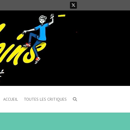
ACCUEIL
TOUTES LES CRITIQUES