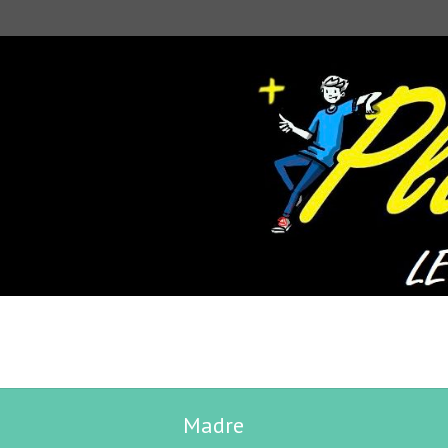
Madre