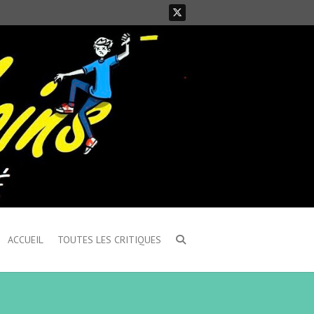
ACCUEIL
TOUTES LES CRITIQUES