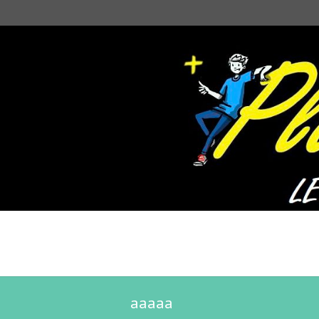
aaaaa