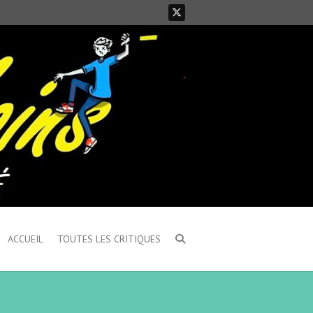
ACCUEIL
TOUTES LES CRITIQUES