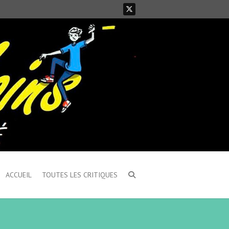
ACCUEIL
TOUTES LES CRITIQUES