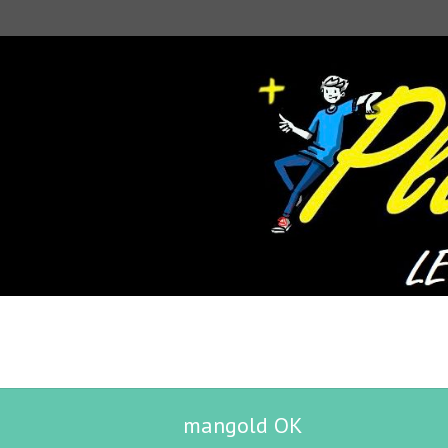
mangold OK