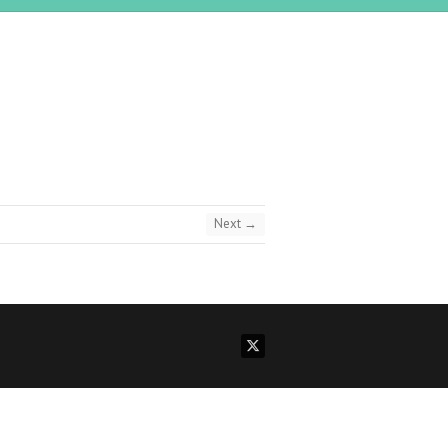
Next →