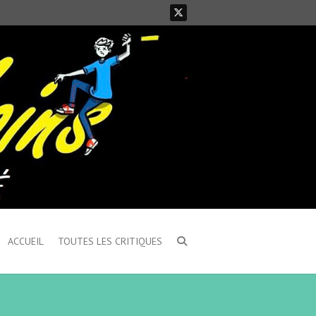
ACCUEIL
TOUTES LES CRITIQUES