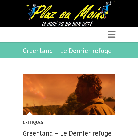
Greenland – Le Dernier refuge
CRITIQUES
Greenland – Le Dernier refuge