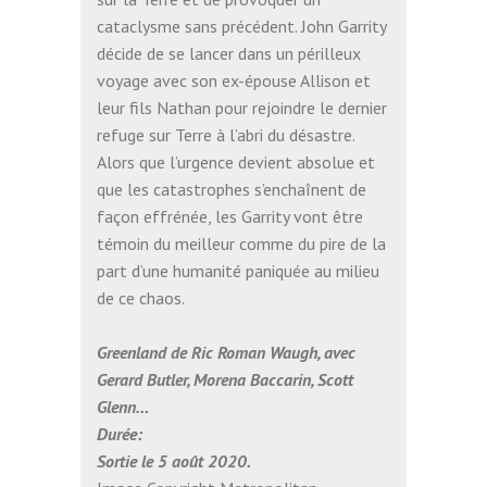
cataclysme sans précédent. John Garrity
décide de se lancer dans un périlleux
voyage avec son ex-épouse Allison et
leur fils Nathan pour rejoindre le dernier
refuge sur Terre à l’abri du désastre.
Alors que l’urgence devient absolue et
que les catastrophes s’enchaînent de
façon effrénée, les Garrity vont être
témoin du meilleur comme du pire de la
part d’une humanité paniquée au milieu
de ce chaos.
Greenland de Ric Roman Waugh, avec
Gerard Butler, Morena Baccarin, Scott
Glenn…
Durée:
Sortie le 5 août 2020.