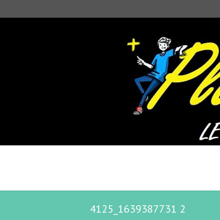
4125_1639387731 2