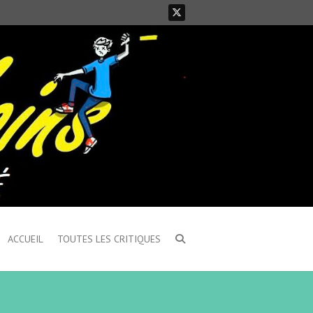
ACCUEIL
TOUTES LES CRITIQUES